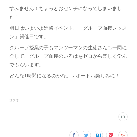
すみません！ちょっとおセンチになってしまいまし
た！
明日はいよいよ進路イベント、「グループ面接レッス
ン」開催日です。
グループ授業の子もマンツーマンの生徒さんも一同に
会して、グループ面接のいろはをゼロから楽しく学ん
でもらいます。
どんな1時間になるのかな。レポートお楽しみに！
進路
(
9
)