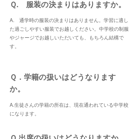
Ｑ
. 服装の決まりはありますか。
A. 通学時の服装の決まりはありません。学習に適し
た過ごしやすい服装でお越しください。中学校の制服
やジャージでお越しいただいても、もちろん結構で
す。
Ｑ．学籍の扱いはどうなります
か。
A.生徒さんの学籍の所在は、現在通われている中学校
になります。
Ｑ.出席の扱いはどうなりますか。