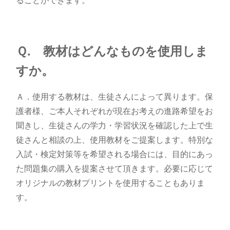
Ｑ. 教材はどんなものを使用しま
すか。
Ａ．使用する教材は、生徒さんによって異ります。保
護者様、ご本人それぞれが現在お考えの進路希望をお
聞きし、生徒さんの学力・学習状況を確認した上で生
徒さんと相談の上、使用教材をご提案します。特別な
入試・検定対策等を希望される場合には、目的にあっ
た問題集の購入を提案させて頂きます。必要に応じて
オリジナルの教材プリントを使用することもありま
す。