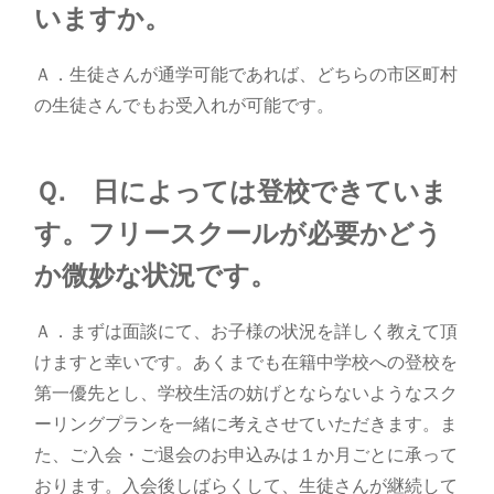
いますか。
Ａ．生徒さんが通学可能であれば、どちらの市区町村
の生徒さんでもお受入れが可能です。
Ｑ
. 日によっては登校できていま
す。フリースクールが必要かどう
か微妙な状況です。
Ａ．まずは面談にて、お子様の状況を詳しく教えて頂
けますと幸いです。あくまでも在籍中学校への登校を
第一優先とし、学校生活の妨げとならないようなスク
ーリングプランを一緒に考えさせていただきます。ま
た、ご入会・ご退会のお申込みは１か月ごとに承って
おります。入会後しばらくして、生徒さんが継続して