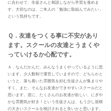
に合わせて、生徒さんと相談しながら学習を進めま
す。大切なのは、ご本人の「勉強に取組んでみたい」
という気持ちです。
Ｑ．友達をつくる事に不安があり
ます。スクールの友達とうまくや
っていけるか心配です。
Ａ．なんだかんだ、みんなうまくやっているように思
います。少人数制で運営していますので、どちらかと
いうと、落ち着いた雰囲気を好む生徒さんが集まりや
すく、また、そんなお友達ができやすいスクールだと
思います。逆に、たくさんのお友達が欲しい、にぎや
かな雰囲気が好き！という生徒さんは、もう少し規模
の大きいスクールを検討されると良いかと思います。