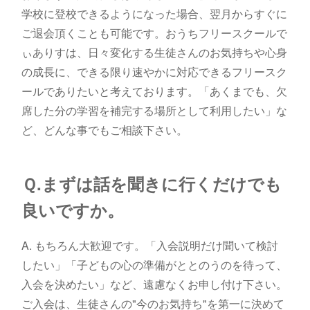
学校に登校できるようになった場合、翌月からすぐに
ご退会頂くことも可能です。おうちフリースクールで
ぃありすは、日々変化する生徒さんのお気持ちや心身
の成長に、できる限り速やかに対応できるフリースク
ールでありたいと考えております。「あくまでも、欠
席した分の学習を補完する場所として利用したい」な
ど、どんな事でもご相談下さい。
Ｑ
.まずは話を聞きに行くだけでも
良いですか。
A. もちろん大歓迎です。「入会説明だけ聞いて検討
したい」「子どもの心の準備がととのうのを待って、
入会を決めたい」など、遠慮なくお申し付け下さい。
ご入会は、生徒さんの"今のお気持ち"を第一に決めて