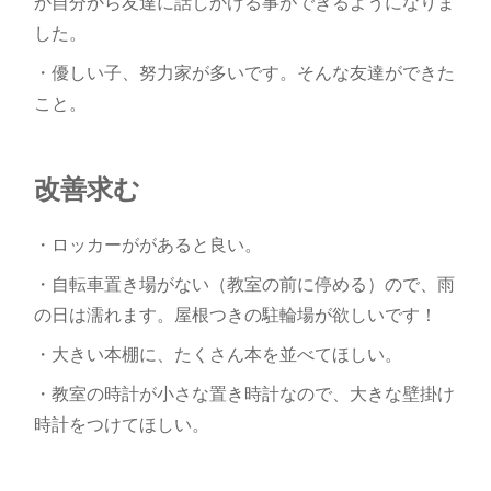
か自分から友達に話しかける事ができるようになりま
した。
・優しい子、努力家が多いです。そんな友達ができた
こと。
改善求む
・ロッカーががあると良い。
・自転車置き場がない（教室の前に停める）ので、雨
の日は濡れます。屋根つきの駐輪場が欲しいです！
・大きい本棚に、たくさん本を並べてほしい。
・教室の時計が小さな置き時計なので、大きな壁掛け
時計をつけてほしい。