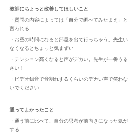
教師にちょっと改善してほしいこと
・質問の内容によっては「自分で調べてみたまえ」と
言われる
・お昼の時間になると部屋を出て行っちゃう。先生い
なくなるとちょっと気まずい
・テンション高くなると声がデカい。先生が一番うる
さい！
・ビデオ録音で音割れするくらいのデカい声で笑わな
いでください
通ってよかったこと
・通う前に比べて、自分の思考が前向きになった気が
する