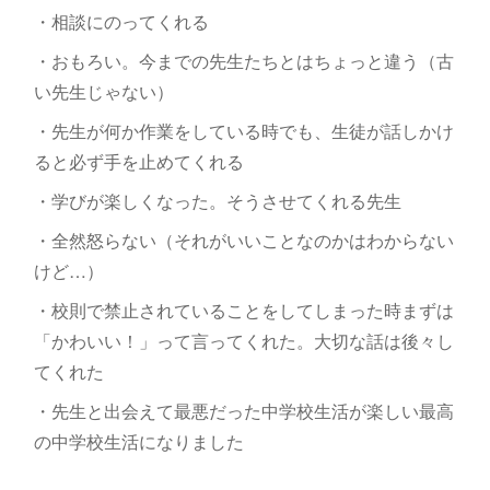
・相談にのってくれる
・おもろい。今までの先生たちとはちょっと違う（古
い先生じゃない）
・先生が何か作業をしている時でも、生徒が話しかけ
ると必ず手を止めてくれる
・学びが楽しくなった。そうさせてくれる先生
・全然怒らない（それがいいことなのかはわからない
けど…）
・校則で禁止されていることをしてしまった時まずは
「かわいい！」って言ってくれた。大切な話は後々し
てくれた
・先生と出会えて最悪だった中学校生活が楽しい最高
の中学校生活になりました