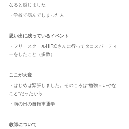
なると感じました
・学校で病んでしまった人
思い出に残っているイベント
・フリースクールHIROさんに行ってタコスパーティ
ーをしたこと（多数）
ここが大変
・はじめは緊張しました。そのころは”勉強＝いやな
こと”だったから
・雨の日の自転車通学
教師について