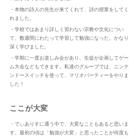
・本物の詩人の先生が来てくれて、詩の授業をしてく
れました。
・学校ではあまり詳しく習わない宗教や文化につい
て、数週間にわたって学習して勉強になった。かなり
深く学びました。
・学期に一度お楽しみ会があり、生徒が企画してゲー
ム大会などもできます。私達のグループでは、ニンテ
ンドースイッチを使って、マリオパーティーをやりま
した！
ここが大変
・でぃありすに通う中で、大変なこともあると思いま
す。最初の頃は「勉強が大変」と思ったことが何度も