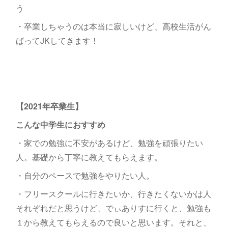
う
・卒業しちゃうのは本当に寂しいけど、高校生活がん
ばってJKしてきます！
【2021年卒業生】
こんな中学生におすすめ
・家での勉強に不安があるけど、勉強を頑張りたい
人。基礎から丁寧に教えてもらえます。
・自分のペースで勉強をやりたい人。
・フリースクールに行きたいか、行きたくないかは人
それぞれだと思うけど、でぃありすに行くと、勉強も
１から教えてもらえるので良いと思います。それと、