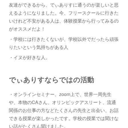
友達ができるから、でぃありすに通うのが楽しいと思
えるようになりました。今、フリースクールに行きた
いけれど不安がある人は、体験授業から行ってみるの
がオススメだよ！
・学校には行きたくないが、学校以外でだったら頑張
りたいという気持ちがある人
・イヌが好きな人。
でぃありすならではの活動
・オンラインセミナー。zoom上で、世界一周先生
や、本物のCAさん、オリンピックアスリート、流通
関係のお仕事の方などたくさんの先生と出会い、お話
できる授業が楽しかったです。学校の授業では聞けな
い話がたくさん聞けました。