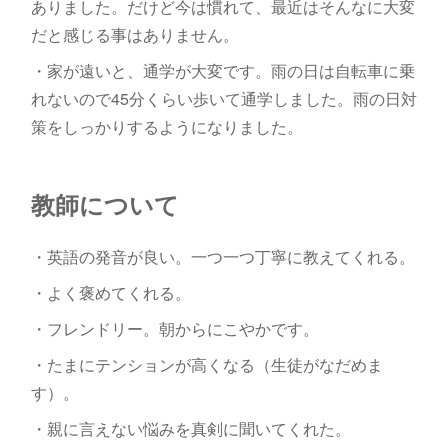
ありました。だけど今は慣れて、最近はそんなに大変
だと感じる事はありません。
・家が遠いと、通学が大変です。雨の日は自転車に乗
れないので45分くらい歩いて通学しました。雨の日対
策をしっかりするようになりました。
教師について
・英語の発音が良い。一つ一つ丁寧に教えてくれる。
・よく褒めてくれる。
・フレンドリー。朝からにこやかです。
・たまにテンションが高くなる（生徒がなだめま
す）。
・親に言えない悩みを真剣に聞いてくれた。