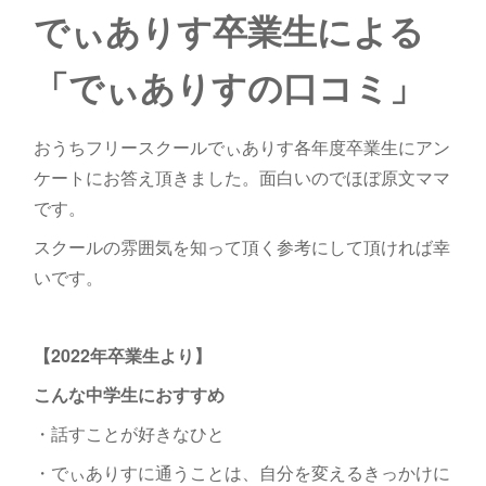
でぃありす卒業生による
「でぃありすの口コミ」
おうちフリースクールでぃありす各年度卒業生にアン
ケートにお答え頂きました。面白いのでほぼ原文ママ
です。
スクールの雰囲気を知って頂く参考にして頂ければ幸
いです。
【2022年卒業生より】
こんな中学生におすすめ
・話すことが好きなひと
・でぃありすに通うことは、自分を変えるきっかけに