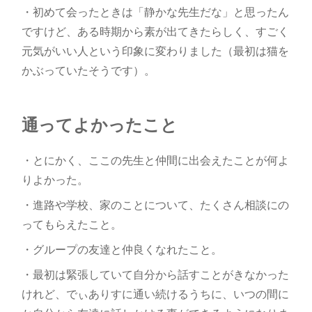
・初めて会ったときは「静かな先生だな」と思ったん
ですけど、ある時期から素が出てきたらしく、すごく
元気がいい人という印象に変わりました（最初は猫を
かぶっていたそうです）。
通ってよかったこと
・とにかく、ここの先生と仲間に出会えたことが何よ
りよかった。
・進路や学校、家のことについて、たくさん相談にの
ってもらえたこと。
・グループの友達と仲良くなれたこと。
・最初は緊張していて自分から話すことがきなかった
けれど、でぃありすに通い続けるうちに、いつの間に