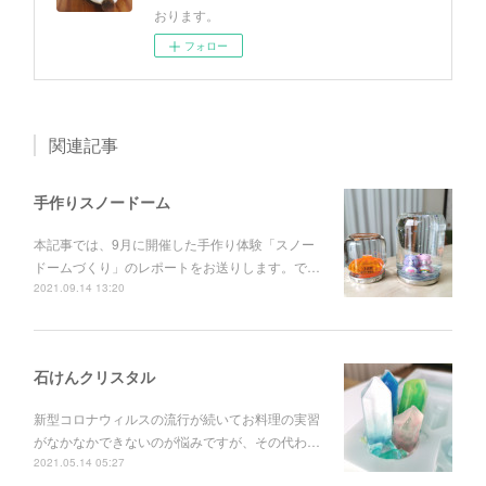
おります。
フォロー
関連記事
手作りスノードーム
本記事では、9月に開催した手作り体験「スノー
ドームづくり」のレポートをお送りします。で…
2021.09.14 13:20
石けんクリスタル
新型コロナウィルスの流行が続いてお料理の実習
がなかなかできないのが悩みですが、その代わ…
2021.05.14 05:27