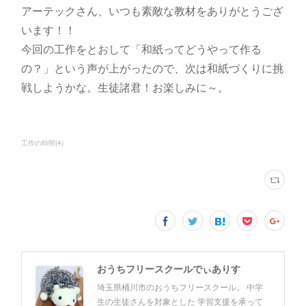
アーテックさん、いつも素敵な教材をありがとうござ
います！！
今回の工作をとおして「和紙ってどうやって作る
の？」という声が上がったので、次は和紙づくりに挑
戦しようかな。生徒諸君！お楽しみに～。
工作の時間
(
4
)
おうちフリースクールでぃありす
埼玉県桶川市のおうちフリースクール。 中学
生の生徒さんを対象とした 学習支援を承って