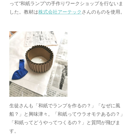
って”和紙ランプ”の手作りワークショップを行ないま
した。教材は
株式会社アーテック
さんのものを使用。
生徒さんも「和紙でランプを作るの？」「なぜに風
船？」と興味津々。「和紙ってウラオモテあるの？」
「和紙ってどうやってつくるの？」と質問が飛びま
す。