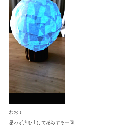
わお！
思わず声を上げて感激する一同。