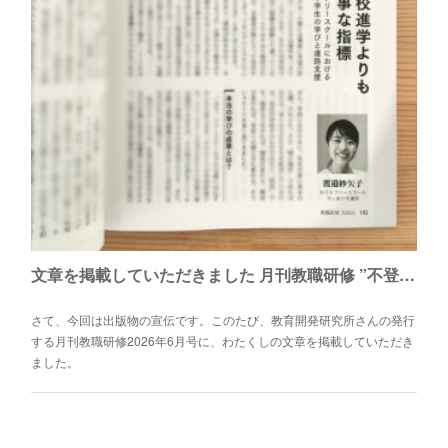
文章を掲載していただきました 月刊教職研修 ”不登校の論点”
さて、今回は出版物の宣伝です。このたび、教育開発研究所さんの発行
する月刊教職研修2026年6月号に、わたくしの文章を掲載していただき
ました。