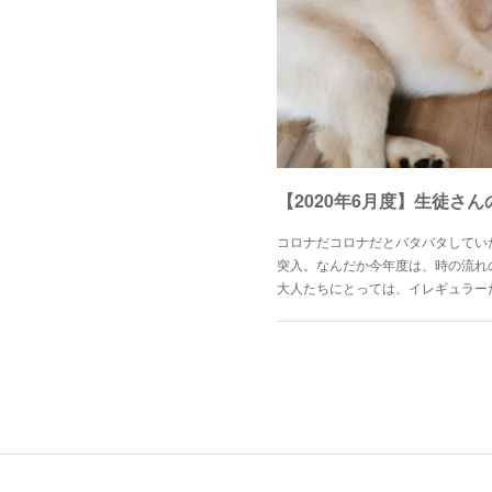
【2020年6月度】生徒さん
コロナだコロナだとバタバタしてい
突入。なんだか今年度は、時の流れ
大人たちにとっては、イレギュラー