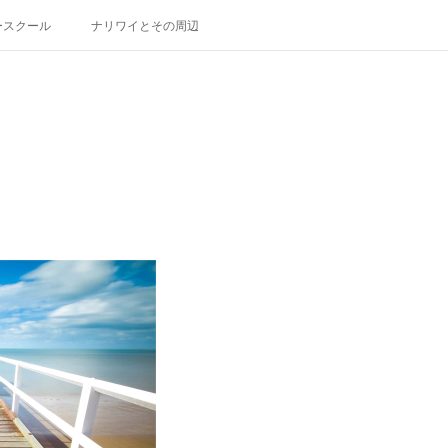
ースクール
ナリワイとその周辺