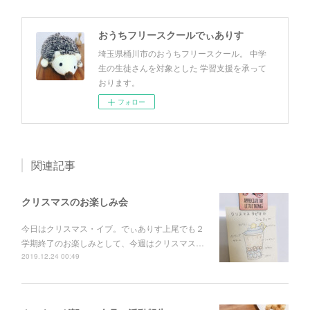
おうちフリースクールでぃありす
埼玉県桶川市のおうちフリースクール。 中学
生の生徒さんを対象とした 学習支援を承って
おります。
フォロー
関連記事
クリスマスのお楽しみ会
今日はクリスマス・イブ。でぃありす上尾でも２
学期終了のお楽しみとして、今週はクリスマス…
2019.12.24 00:49