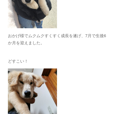
おかげ様でムクムクすくすく成長を遂げ、7月で生後6
か月を迎えました。
どすこい！