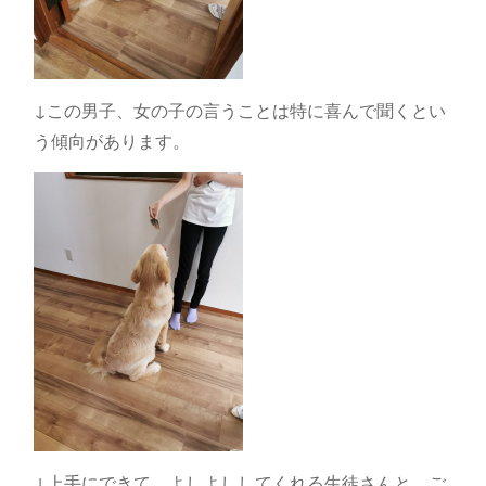
↓この男子、女の子の言うことは特に喜んで聞くとい
う傾向があります。
↓上手にできて、よしよししてくれる生徒さんと、ご