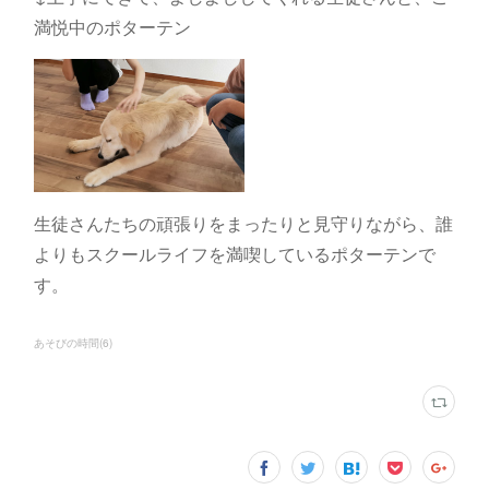
満悦中のポターテン
生徒さんたちの頑張りをまったりと見守りながら、誰
よりもスクールライフを満喫しているポターテンで
す。
あそびの時間
(
6
)