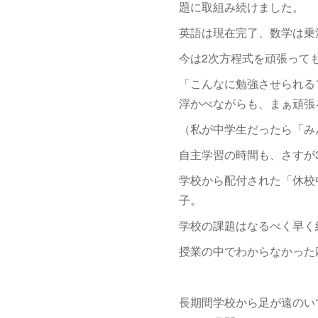
題に取組み続けました。
英語は現在完了、数学は乗
今は2次方程式を頑張って
「こんなに勉強させられる
浮かべながらも、まぁ頑張
（私が中学生だったら「み
自主学習の時間も、さすが
学校から配付された「休校
子。
学校の課題はなるべく早く
授業の中でわからなかった
長期間学校から足が遠のい