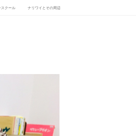
ースクール
ナリワイとその周辺