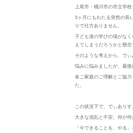
上尾市・桶川市の市立学校
3ヶ月にもわたる突然の長
りで仕方ありません。
子ども達の学びの場がなく
えてしまうだろうかと懸念
そのような考えから、でぃ
悩みに悩みましたが、最後
各ご家庭のご理解とご協力
た。
この状況下で、でぃありす
大きな混乱と不安。何が何
「今できることを、やる」