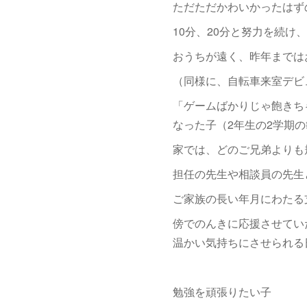
ただただかわいかったはず
10分、20分と努力を続
おうちが遠く、昨年までは
（同様に、自転車来室デビ
「ゲームばかりじゃ飽きち
なった子（2年生の2学期
家では、どのご兄弟よりも
担任の先生や相談員の先生
ご家族の長い年月にわたる
傍でのんきに応援させてい
温かい気持ちにさせられる
勉強を頑張りたい子