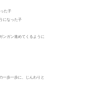
なった子
うになった子
ガンガン進めてくるように
の一歩一歩に、じんわりと