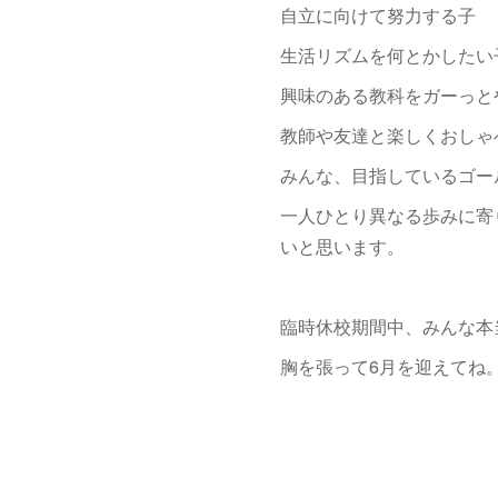
自立に向けて努力する子
生活リズムを何とかしたい
興味のある教科をガーっと
教師や友達と楽しくおしゃ
みんな、目指しているゴー
一人ひとり異なる歩みに寄
いと思います。
臨時休校期間中、みんな本
胸を張って6月を迎えてね