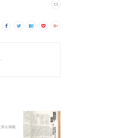
す。
文章を掲載