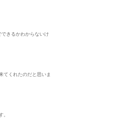
でできるかわからないけ
来てくれたのだと思いま
す。