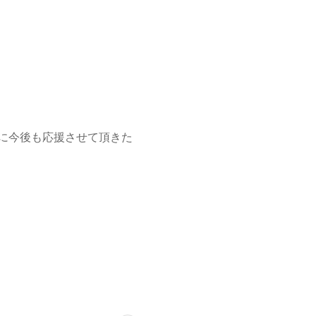
に今後も応援させて頂きた