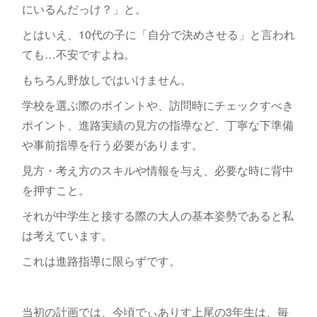
にいるんだっけ？」と。
とはいえ、10代の子に「自分で決めさせる」と言われ
ても…不安ですよね。
もちろん野放しではいけません。
学校を選ぶ際のポイントや、訪問時にチェックすべき
ポイント、進路実績の見方の指導など、丁寧な下準備
や事前指導を行う必要があります。
見方・考え方のスキルや情報を与え、必要な時に背中
を押すこと。
それが中学生と接する際の大人の基本姿勢であると私
は考えています。
これは進路指導に限らずです。
当初の計画では、今頃でぃありす上尾の3年生は、毎