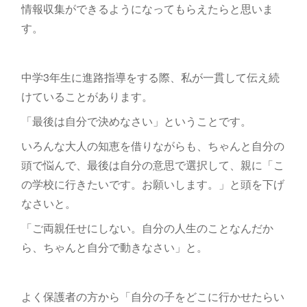
情報収集ができるようになってもらえたらと思いま
す。
中学3年生に進路指導をする際、私が一貫して伝え続
けていることがあります。
「最後は自分で決めなさい」ということです。
いろんな大人の知恵を借りながらも、ちゃんと自分の
頭で悩んで、最後は自分の意思で選択して、親に「こ
の学校に行きたいです。お願いします。」と頭を下げ
なさいと。
「ご両親任せにしない。自分の人生のことなんだか
ら、ちゃんと自分で動きなさい」と。
よく保護者の方から「自分の子をどこに行かせたらい