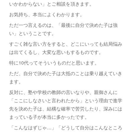
いかわからない」とご相談を頂きます。
お気持ち、本当によくわかります。
ただ一つ言えるのは、「最後に自分で決めた子は強
い」ということです。
すごく雑な言い方をすると、どこにいっても結局悩み
は出てくるし、大変な思いもするものです。
特に10代ってそういうものだと思います。
ただ、自分で決めた子は大抵のことは乗り越えていき
ます。
反対に、塾や学校の教師の言いなりや、親御さんに
「ここにしなさいと言われたから」という理由で進学
先を決めた子は、結構な確率で苦労したり、深みには
まっている子が本当に多かったです。
「こんなはずじゃ…」「どうして自分はこんなところ