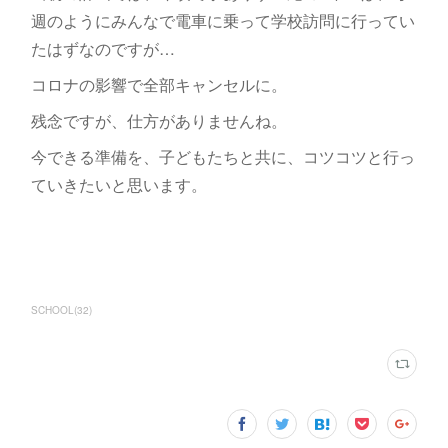
週のようにみんなで電車に乗って学校訪問に行ってい
たはずなのですが…
コロナの影響で全部キャンセルに。
残念ですが、仕方がありませんね。
今できる準備を、子どもたちと共に、コツコツと行っ
ていきたいと思います。
SCHOOL
(
32
)