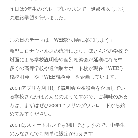
昨日は3年生のグループレッスンで、進級後久しぶり
の進路学習を行いました。
この日のテーマは「WEB説明会に参加しよう」
新型コロナウィルスの流行により、ほとんどの学校で
対面による学校説明会や個別相談会が延期になる中、
多くの高等学校や通信制サポート校が現在「WEB学
校説明会」や「WEB相談会」を企画しています。
zoomアプリを利用して説明会や相談会を企画してい
る学校さんがほとんどのようですので、ご興味のある
方は、まずはぜひzoomアプリのダウンロードから始
めてみてください。
zoomはスマートホンでも利用できますので、中学生
のみなさんでも簡単に設定が行えます。