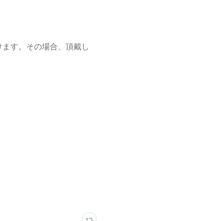
けます。その場合、頂戴し