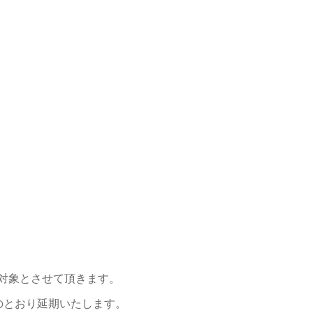
替対象とさせて頂きます。
のとおり延期いたします。