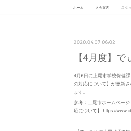
ホーム
入会案内
スタ
2020.04.07 06:02
【4月度】で
4月6日に上尾市学校保健
の対応について】が更新さ
ます。
参考：上尾市ホームページ
応について】 https://www.city.