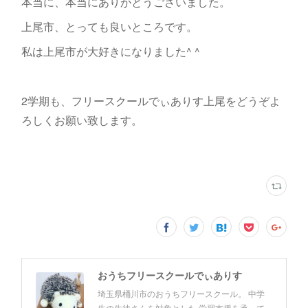
本当に、本当にありがとうございました。
上尾市、とっても良いところです。
私は上尾市が大好きになりました^ ^
2学期も、フリースクールでぃありす上尾をどうぞよ
ろしくお願い致します。
おうちフリースクールでぃありす
埼玉県桶川市のおうちフリースクール。 中学
生の生徒さんを対象とした 学習支援を承って