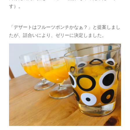
す）。
「デザートはフルーツポンチかなぁ？」と提案しまし
たが、話合いにより、ゼリーに決定しました。