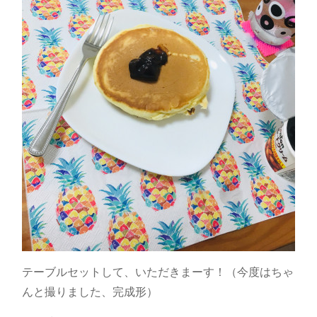
テーブルセットして、いただきまーす！（今度はちゃ
んと撮りました、完成形）