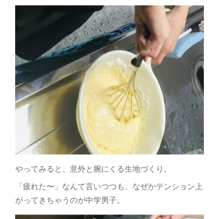
やってみると、意外と腕にくる生地づくり。
「疲れた〜」なんて言いつつも、なぜかテンション上
がってきちゃうのが中学男子。