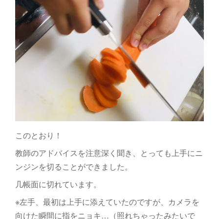
このとおり！
教師のアドバイスを注意深く聞き、とっても上手にニ
ンジンを切ることができました。
几帳面に切れています。
※左手、最初は上手に添えていたのですが、カメラを
向けた瞬間に指をニョキ…（照れちゃったみたいで