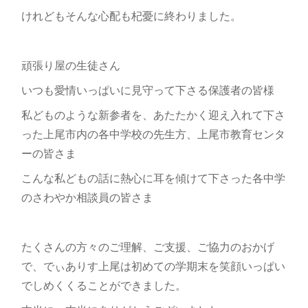
けれどもそんな心配も杞憂に終わりました。
頑張り屋の生徒さん
いつも愛情いっぱいに見守って下さる保護者の皆様
私どものような新参者を、あたたかく迎え入れて下さ
った上尾市内の各中学校の先生方、上尾市教育センタ
ーの皆さま
こんな私どもの話に熱心に耳を傾けて下さった各中学
のさわやか相談員の皆さま
たくさんの方々のご理解、ご支援、ご協力のおかげ
で、でぃありす上尾は初めての学期末を笑顔いっぱい
でしめくくることができました。