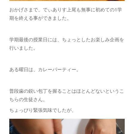
おかげさまで、でぃありす上尾も無事に初めての1学
期を終える事ができました。
学期最後の授業日には、ちょっとしたお楽しみ企画を
行いました。
ある曜日は、カレーパーティー。
普段歯の鋭い包丁を握ることはほとんどないというこ
ちらの生徒さん。
ちょっぴり緊張気味でしたが、