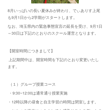
8月いっぱいの長い夏休みが終わり、でぃありす上尾
も9月1日から2学期がスタートします。
なお、埼玉県内の緊急事態宣言の延長を受け、9月1日
～30日は下記のとおりのスクール運営となります。
【開室時間につきまして】
上記期間中は、開室時間を下記のとおり変更いたし
ます。
（１）グループ授業コース
・9:30~12:00は通常通り授業実施
・12時以降の昼食と自主学習の時間は閉室します。