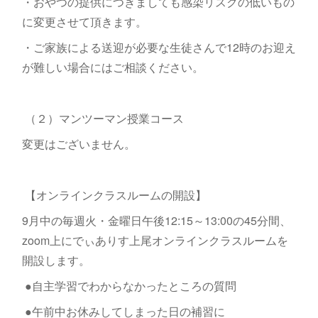
・おやつの提供につきましても感染リスクの低いもの
に変更させて頂きます。
・ご家族による送迎が必要な生徒さんで12時のお迎え
が難しい場合にはご相談ください。
（２）マンツーマン授業コース
変更はございません。
【オンラインクラスルームの開設】
9月中の毎週火・金曜日午後12:15～13:00の45分間、
zoom上にでぃありす上尾オンラインクラスルームを
開設します。
●自主学習でわからなかったところの質問
●午前中お休みしてしまった日の補習に