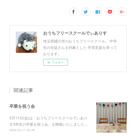
おうちフリースクールでぃありす
埼玉県桶川市のおうちフリースクール。 中学
生の生徒さんを対象とした 学習支援を承って
おります。
フォロー
関連記事
卒業を祝う会
3月11日(金)は「おうちフリースクールでぃあり
す3年生の卒業を祝う会」を開催いたしました…
2022.03.17 02:49