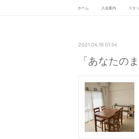
ホーム
入会案内
スタ
2021.04.19 01:54
「あなたのま