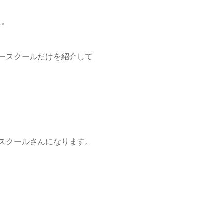
た。
ースクールだけを紹介して
スクールさんになります。