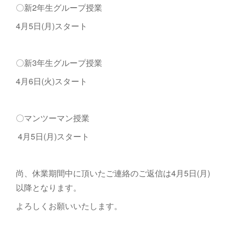
〇新2年生グループ授業
4月5日(月)スタート
〇新3年生グループ授業
4月6日(火)スタート
〇マンツーマン授業
4月5日(月)スタート
尚、休業期間中に頂いたご連絡のご返信は4月5日(月)
以降となります。
よろしくお願いいたします。