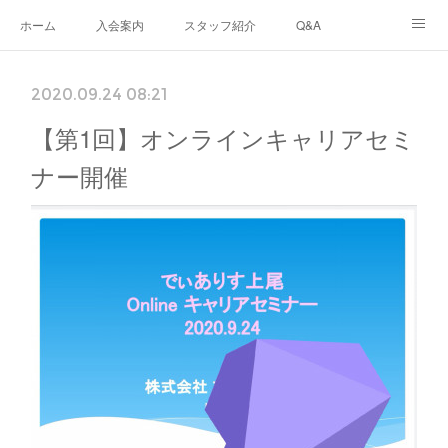
ホーム
入会案内
スタッフ紹介
Q&A
ブログ
生徒さんの声
あなたのまちのフリースクール
2020.09.24 08:21
ナリワイとその周辺
【第1回】オンラインキャリアセミ
ナー開催