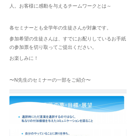
人。お客様に感動を与えるチームワークとは～
各セミナーとも全学年の生徒さんが対象です。
参加希望の生徒さんは、すでにお配りしているお手紙
の参加票を切り取ってご提出ください。
お楽しみに！
〜N先生のセミナーの一部をご紹介〜